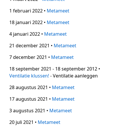
1 februari 2022 •
Metameet
18 januari 2022 •
Metameet
4 januari 2022 •
Metameet
21 december 2021 •
Metameet
7 december 2021 •
Metameet
18 september 2021 - 18 september 2012 •
Ventilatie klussen!
- Ventilatie aanleggen
28 augustus 2021 •
Metameet
17 augustus 2021 •
Metameet
3 augustus 2021 •
Metameet
20 juli 2021 •
Metameet