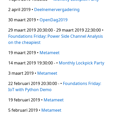
2 april 2019 •
Deelnemervergadering
30 maart 2019 •
OpenDag2019
29 maart 2019 20:30:00 - 29 maart 2019 22:30:00 •
Foundations Friday: Power Side Channel Analysis
on the cheapiest
19 maart 2019 •
Metameet
14 maart 2019 19:30:00 - •
Monthly Lockpick Party
3 maart 2019 •
Metameet
22 februari 2019 20:30:00 - •
Foundations Friday:
IoT with Python Demo
19 februari 2019 •
Metameet
5 februari 2019 •
Metameet