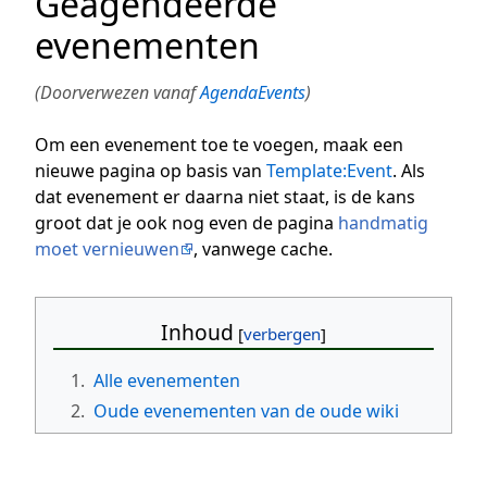
Geagendeerde
evenementen
(Doorverwezen vanaf
AgendaEvents
)
Om een evenement toe te voegen, maak een
nieuwe pagina op basis van
Template:Event
. Als
dat evenement er daarna niet staat, is de kans
groot dat je ook nog even de pagina
handmatig
moet vernieuwen
, vanwege cache.
Inhoud
1.
Alle evenementen
2.
Oude evenementen van de oude wiki