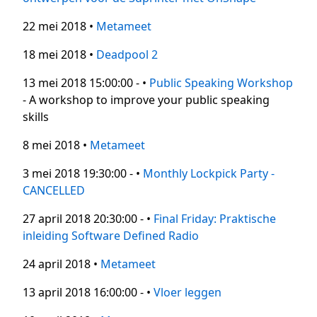
22 mei 2018 •
Metameet
18 mei 2018 •
Deadpool 2
13 mei 2018 15:00:00 - •
Public Speaking Workshop
- A workshop to improve your public speaking
skills
8 mei 2018 •
Metameet
3 mei 2018 19:30:00 - •
Monthly Lockpick Party -
CANCELLED
27 april 2018 20:30:00 - •
Final Friday: Praktische
inleiding Software Defined Radio
24 april 2018 •
Metameet
13 april 2018 16:00:00 - •
Vloer leggen