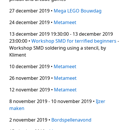
27 december 2019 •
Mega LEGO Bouwdag
24 december 2019 •
Metameet
13 december 2019 19:30:00 - 13 december 2019
23:00:00 •
Workshop SMD for terrified beginners
-
Workshop SMD soldering using a stencil, by
Kliment
10 december 2019 •
Metameet
26 november 2019 •
Metameet
12 november 2019 •
Metameet
8 november 2019 - 10 november 2019 •
IJzer
maken
2 november 2019 •
Bordspellenavond