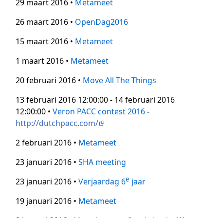
29 maart 2016 •
Metameet
26 maart 2016 •
OpenDag2016
15 maart 2016 •
Metameet
1 maart 2016 •
Metameet
20 februari 2016 •
Move All The Things
13 februari 2016 12:00:00 - 14 februari 2016
12:00:00 •
Veron PACC contest 2016
-
http://dutchpacc.com/
2 februari 2016 •
Metameet
23 januari 2016 •
SHA meeting
e
23 januari 2016 •
Verjaardag 6
jaar
19 januari 2016 •
Metameet