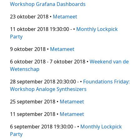
Workshop Grafana Dashboards
23 oktober 2018 •
Metameet
11 oktober 2018 19:30:00 - •
Monthly Lockpick
Party
9 oktober 2018 •
Metameet
6 oktober 2018 - 7 oktober 2018 •
Weekend van de
Wetenschap
28 september 2018 20:30:00 - •
Foundations Friday:
Workshop Analoge Synthesizers
25 september 2018 •
Metameet
11 september 2018 •
Metameet
6 september 2018 19:30:00 - •
Monthly Lockpick
Party