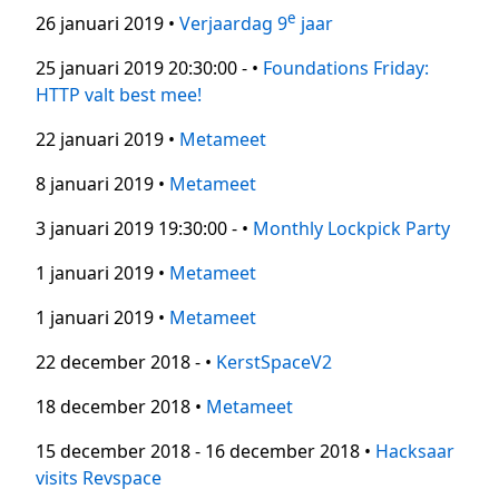
e
26 januari 2019 •
Verjaardag 9
jaar
25 januari 2019 20:30:00 - •
Foundations Friday:
HTTP valt best mee!
22 januari 2019 •
Metameet
8 januari 2019 •
Metameet
3 januari 2019 19:30:00 - •
Monthly Lockpick Party
1 januari 2019 •
Metameet
1 januari 2019 •
Metameet
22 december 2018 - •
KerstSpaceV2
18 december 2018 •
Metameet
15 december 2018 - 16 december 2018 •
Hacksaar
visits Revspace