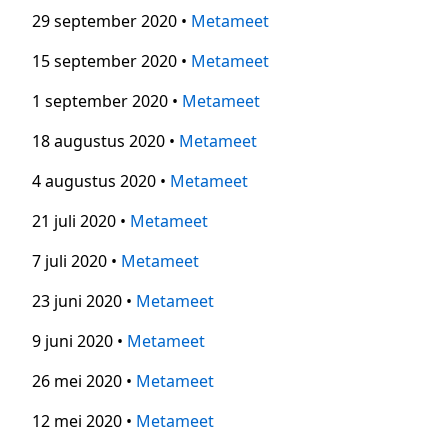
29 september 2020 •
Metameet
15 september 2020 •
Metameet
1 september 2020 •
Metameet
18 augustus 2020 •
Metameet
4 augustus 2020 •
Metameet
21 juli 2020 •
Metameet
7 juli 2020 •
Metameet
23 juni 2020 •
Metameet
9 juni 2020 •
Metameet
26 mei 2020 •
Metameet
12 mei 2020 •
Metameet