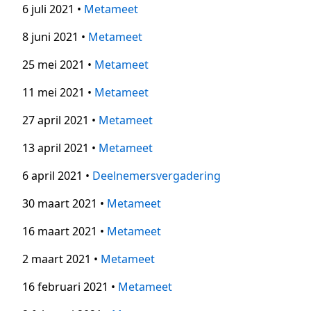
6 juli 2021 •
Metameet
8 juni 2021 •
Metameet
25 mei 2021 •
Metameet
11 mei 2021 •
Metameet
27 april 2021 •
Metameet
13 april 2021 •
Metameet
6 april 2021 •
Deelnemersvergadering
30 maart 2021 •
Metameet
16 maart 2021 •
Metameet
2 maart 2021 •
Metameet
16 februari 2021 •
Metameet