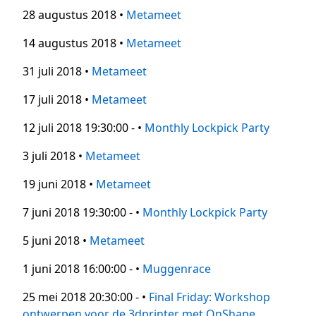
28 augustus 2018 •
Metameet
14 augustus 2018 •
Metameet
31 juli 2018 •
Metameet
17 juli 2018 •
Metameet
12 juli 2018 19:30:00 - •
Monthly Lockpick Party
3 juli 2018 •
Metameet
19 juni 2018 •
Metameet
7 juni 2018 19:30:00 - •
Monthly Lockpick Party
5 juni 2018 •
Metameet
1 juni 2018 16:00:00 - •
Muggenrace
25 mei 2018 20:30:00 - •
Final Friday: Workshop
ontwerpen voor de 3dprinter met OnShape