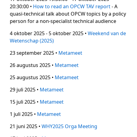
20:30:00 •
How to read an OPCW TAV report
- A
quasi-technical talk about OPCW topics by a policy
person for a non-specialist technical audience
4 oktober 2025 - 5 oktober 2025 •
Weekend van de
Wetenschap (2025)
23 september 2025 •
Metameet
26 augustus 2025 •
Metameet
25 augustus 2025 •
Metameet
29 juli 2025 •
Metameet
15 juli 2025 •
Metameet
1 juli 2025 •
Metameet
21 juni 2025 •
WHY2025 Orga Meeting