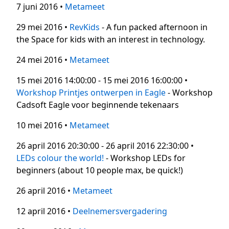
7 juni 2016 •
Metameet
29 mei 2016 •
RevKids
- A fun packed afternoon in
the Space for kids with an interest in technology.
24 mei 2016 •
Metameet
15 mei 2016 14:00:00 - 15 mei 2016 16:00:00 •
Workshop Printjes ontwerpen in Eagle
- Workshop
Cadsoft Eagle voor beginnende tekenaars
10 mei 2016 •
Metameet
26 april 2016 20:30:00 - 26 april 2016 22:30:00 •
LEDs colour the world!
- Workshop LEDs for
beginners (about 10 people max, be quick!)
26 april 2016 •
Metameet
12 april 2016 •
Deelnemersvergadering