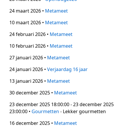
24 maart 2026 •
Metameet
10 maart 2026 •
Metameet
24 februari 2026 •
Metameet
10 februari 2026 •
Metameet
27 januari 2026 •
Metameet
24 januari 2026 •
Verjaardag 16 jaar
13 januari 2026 •
Metameet
30 december 2025 •
Metameet
23 december 2025 18:00:00 - 23 december 2025
23:00:00 •
Gourmetten
- Lekker gourmetten
16 december 2025 •
Metameet