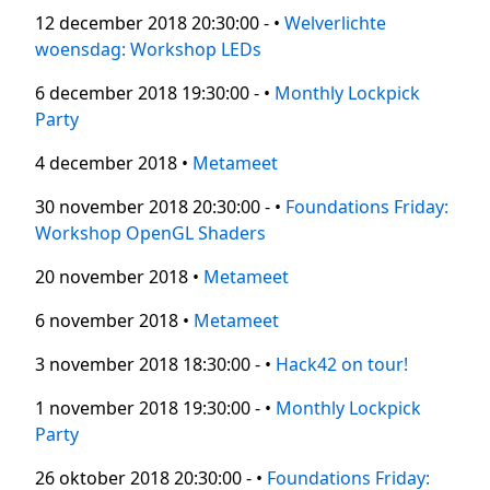
12 december 2018 20:30:00 - •
Welverlichte
woensdag: Workshop LEDs
6 december 2018 19:30:00 - •
Monthly Lockpick
Party
4 december 2018 •
Metameet
30 november 2018 20:30:00 - •
Foundations Friday:
Workshop OpenGL Shaders
20 november 2018 •
Metameet
6 november 2018 •
Metameet
3 november 2018 18:30:00 - •
Hack42 on tour!
1 november 2018 19:30:00 - •
Monthly Lockpick
Party
26 oktober 2018 20:30:00 - •
Foundations Friday: