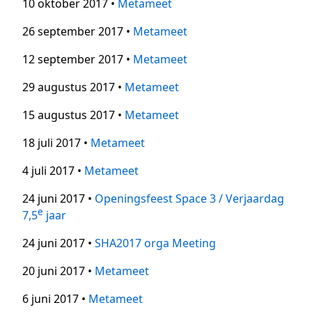
10 oktober 2017 •
Metameet
26 september 2017 •
Metameet
12 september 2017 •
Metameet
29 augustus 2017 •
Metameet
15 augustus 2017 •
Metameet
18 juli 2017 •
Metameet
4 juli 2017 •
Metameet
24 juni 2017 •
Openingsfeest Space 3 / Verjaardag
e
7,5
jaar
24 juni 2017 •
SHA2017 orga Meeting
20 juni 2017 •
Metameet
6 juni 2017 •
Metameet