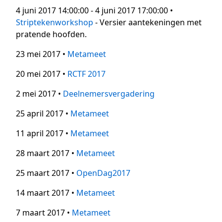
4 juni 2017 14:00:00 - 4 juni 2017 17:00:00 •
Striptekenworkshop
- Versier aantekeningen met
pratende hoofden.
23 mei 2017 •
Metameet
20 mei 2017 •
RCTF 2017
2 mei 2017 •
Deelnemersvergadering
25 april 2017 •
Metameet
11 april 2017 •
Metameet
28 maart 2017 •
Metameet
25 maart 2017 •
OpenDag2017
14 maart 2017 •
Metameet
7 maart 2017 •
Metameet