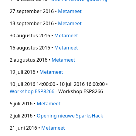
27 september 2016 •
Metameet
13 september 2016 •
Metameet
30 augustus 2016 •
Metameet
16 augustus 2016 •
Metameet
2 augustus 2016 •
Metameet
19 juli 2016 •
Metameet
10 juli 2016 14:00:00 - 10 juli 2016 16:00:00 •
Workshop ESP8266
- Workshop ESP8266
5 juli 2016 •
Metameet
2 juli 2016 •
Opening nieuwe SparksHack
21 juni 2016 •
Metameet