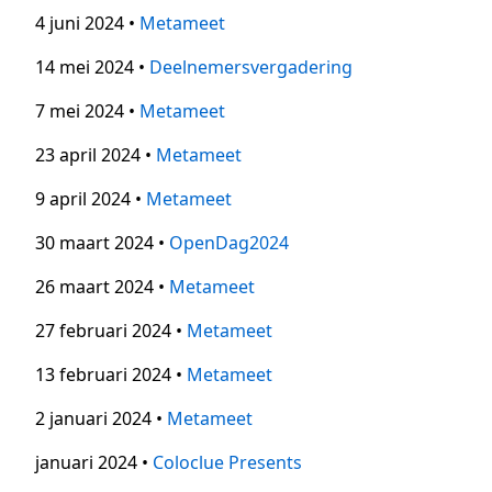
4 juni 2024 •
Metameet
14 mei 2024 •
Deelnemersvergadering
7 mei 2024 •
Metameet
23 april 2024 •
Metameet
9 april 2024 •
Metameet
30 maart 2024 •
OpenDag2024
26 maart 2024 •
Metameet
27 februari 2024 •
Metameet
13 februari 2024 •
Metameet
2 januari 2024 •
Metameet
januari 2024 •
Coloclue Presents