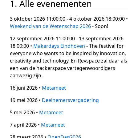
1. Alle evenementen
3 oktober 2026 11:00:00 - 4 oktober 2026 18:00:00 •
Weekend van de Wetenschap 2026
- Soon!
12 september 2026 11:00:00 - 13 september 2026
18:00:00 •
Makerdays Eindhoven
- The festival for
everyone who wants to be inspired by innovation,
creativity and technology. En Revspace zal daar als
een van de hackerspace vertegenwoordigers
aanwezig zijn.
16 juni 2026 •
Metameet
19 mei 2026 •
Deelnemersvergadering
5 mei 2026 •
Metameet
7 april 2026 •
Metameet
28 maart 2026 •
OpenDag2026