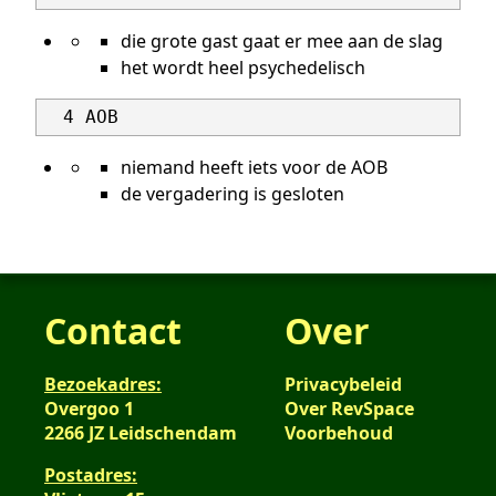
die grote gast gaat er mee aan de slag
het wordt heel psychedelisch
niemand heeft iets voor de AOB
de vergadering is gesloten
Contact
Over
Bezoekadres:
Privacybeleid
Overgoo 1
Over RevSpace
2266 JZ Leidschendam
Voorbehoud
Postadres: