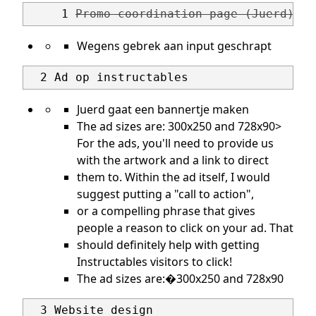
     1 
Promo coordination page (Juerd)
Wegens gebrek aan input geschrapt
Juerd gaat een bannertje maken
The ad sizes are: 300x250 and 728x90>
For the ads, you'll need to provide us
with the artwork and a link to direct
them to. Within the ad itself, I would
suggest putting a "call to action",
or a compelling phrase that gives
people a reason to click on your ad. That
should definitely help with getting
Instructables visitors to click!
The ad sizes are:�300x250 and 728x90