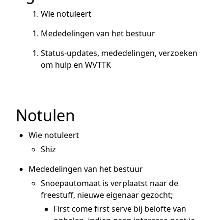
Wie notuleert
Mededelingen van het bestuur
Status-updates, mededelingen, verzoeken
om hulp en WVTTK
Notulen
Wie notuleert
Shiz
Mededelingen van het bestuur
Snoepautomaat is verplaatst naar de
freestuff, nieuwe eigenaar gezocht;
First come first serve bij belofte van