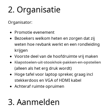
2. Organisatie
Organisator:
Promotie evenement
Bezoekers welkom heten en zorgen dat zij
weten hoe revbank werkt en een rondleiding
krijgen
Voorste deel van de hoofdruimte vrij maken
Klapstoelen uit stookhok pakken en opstellen
(alleen als het erg druk wordt)
Hoge tafel voor laptop spreker, graag incl
stekkerdoos en VGA of HDMI kabel
Achteraf ruimte opruimen
3. Aanmelden