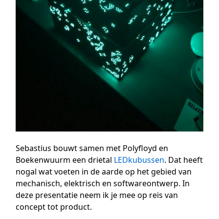
Sebastius bouwt samen met Polyfloyd en
Boekenwuurm een drietal
LEDkubussen
. Dat heeft
nogal wat voeten in de aarde op het gebied van
mechanisch, elektrisch en softwareontwerp. In
deze presentatie neem ik je mee op reis van
concept tot product.