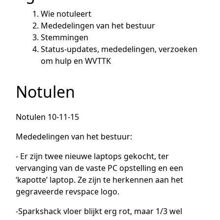
Wie notuleert
Mededelingen van het bestuur
Stemmingen
Status-updates, mededelingen, verzoeken
om hulp en WVTTK
Notulen
Notulen 10-11-15
Mededelingen van het bestuur:
- Er zijn twee nieuwe laptops gekocht, ter
vervanging van de vaste PC opstelling en een
‘kapotte’ laptop. Ze zijn te herkennen aan het
gegraveerde revspace logo.
-Sparkshack vloer blijkt erg rot, maar 1/3 wel