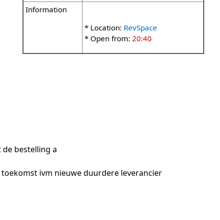
Information
* Location:
RevSpace
* Open from:
20:40
 de bestelling a
 toekomst ivm nieuwe duurdere leverancier