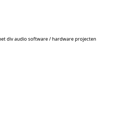
et div audio software / hardware projecten