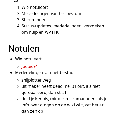
Wie notuleert
Mededelingen van het bestuur
Stemmingen
Status-updates, mededelingen, verzoeken
om hulp en WVTTK
Notulen
Wie notuleert
Joepie91
Mededelingen van het bestuur
snijplotter weg
ultimaker heeft deadline, 31 okt, als niet
gerepareerd, dan straf
deel je kennis, minder micromanagen, als je
info over dingen op de wiki wilt, zet het er
dan zelf op