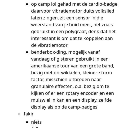
op camp lol gehad met de cardio-badge,
daarvoor vibratiemotor duits volkslied
laten zingen, zit een sensor in die
weerstand van je huid meet, net zoals
gebruikt in een polygraaf, denk dat het
interessant is om dat te koppelen aan
de vibratiemotor
benderbox-ding, mogelijk vanaf
vandaag of gisteren gebruikt in een
amerikaanse tour van een grote band,
bezig met ontwikkelen, kleinere form
factor, misschien uitbreden naar
granulaire effecten, o.a. bezig om te
kijken of er een rotary encoder en een
muiswiel in kan en een display, zelfde
display als op de camp-badges
fakir
niets