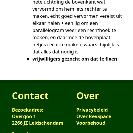
heteluchtding de bovenkant wat
vervormd om hem iets rechter te
maken, echt goed vervormen vereist uit
elkaar halen + een jig om een
parallelogram weer een rechthoek te
maken, en daarmee de bovenplaat
netjes recht te maken, waarschijnlijk is
dat alles dat nodig is
vrijwilligers gezocht om dat te fixen
Contact
Over
Bezoekadres:
Privacybeleid
Overgoo 1
Over RevSpace
2266 JZ Leidschendam
Voorbehoud