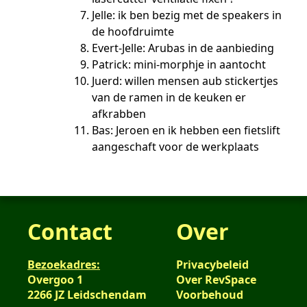
Jelle: ik ben bezig met de speakers in
de hoofdruimte
Evert-Jelle: Arubas in de aanbieding
Patrick: mini-morphje in aantocht
Juerd: willen mensen aub stickertjes
van de ramen in de keuken er
afkrabben
Bas: Jeroen en ik hebben een fietslift
aangeschaft voor de werkplaats
Contact
Over
Bezoekadres:
Privacybeleid
Overgoo 1
Over RevSpace
2266 JZ Leidschendam
Voorbehoud