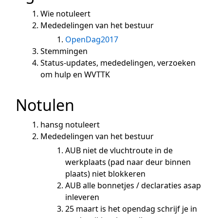
Wie notuleert
Mededelingen van het bestuur
OpenDag2017
Stemmingen
Status-updates, mededelingen, verzoeken
om hulp en WVTTK
Notulen
hansg notuleert
Mededelingen van het bestuur
AUB niet de vluchtroute in de
werkplaats (pad naar deur binnen
plaats) niet blokkeren
AUB alle bonnetjes / declaraties asap
inleveren
25 maart is het opendag schrijf je in