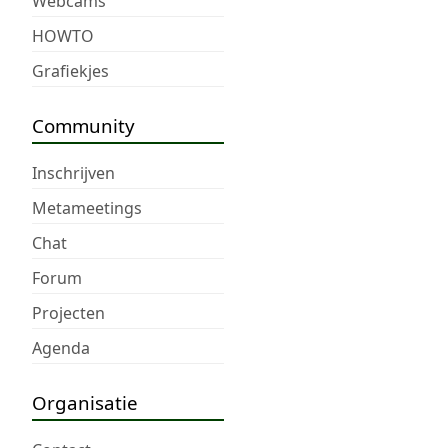
Webcams
HOWTO
Grafiekjes
Community
Inschrijven
Metameetings
Chat
Forum
Projecten
Agenda
Organisatie