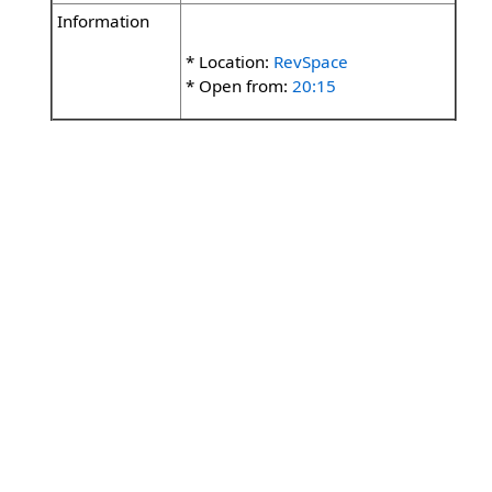
Information
* Location:
RevSpace
* Open from:
20:15