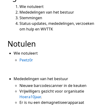
Wie notuleert
Mededelingen van het bestuur
Stemmingen
Status-updates, mededelingen, verzoeken
om hulp en WVTTK
Notulen
Wie notuleert
Peetz0r
Mededelingen van het bestuur
Nieuwe barcodescanner in de keuken
Vrijwilligers gezicht voor organisatie
Hoera10jaar
.
Er is nu een demagnetiseerapparaat