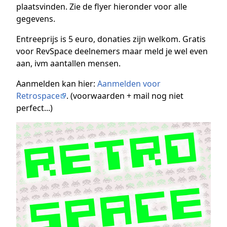
plaatsvinden. Zie de flyer hieronder voor alle
gegevens.
Entreeprijs is 5 euro, donaties zijn welkom. Gratis
voor RevSpace deelnemers maar meld je wel even
aan, ivm aantallen mensen.
Aanmelden kan hier:
Aanmelden voor
Retrospace
. (voorwaarden + mail nog niet
perfect...)