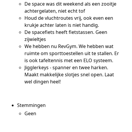
De space was dit weekend als een zooitje
achtergelaten, niet echt tof
Houd de vluchtroutes vrij, ook even een
krukje achter laten is niet handig.
De spacefiets heeft fietstassen. Geen
zijwieltjes
We hebben nu RevGym. We hebben wat
ruimte om sporttoestellen uit te stallen. Er
is ook tafeltennis met een ELO systeem.
Jigglerkeys - spanner en twee harken.
Maakt makkelijke slotjes snel open. Laat
wel dingen heel!
Stemmingen
Geen