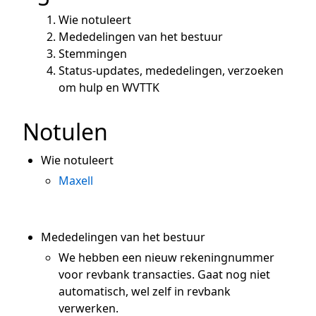
Wie notuleert
Mededelingen van het bestuur
Stemmingen
Status-updates, mededelingen, verzoeken
om hulp en WVTTK
Notulen
Wie notuleert
Maxell
Mededelingen van het bestuur
We hebben een nieuw rekeningnummer
voor revbank transacties. Gaat nog niet
automatisch, wel zelf in revbank
verwerken.