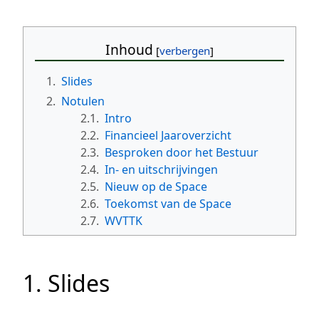
Inhoud
1.
Slides
2.
Notulen
2.1.
Intro
2.2.
Financieel Jaaroverzicht
2.3.
Besproken door het Bestuur
2.4.
In- en uitschrijvingen
2.5.
Nieuw op de Space
2.6.
Toekomst van de Space
2.7.
WVTTK
1. Slides