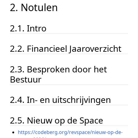
2. Notulen
2.1. Intro
2.2. Financieel Jaaroverzicht
2.3. Besproken door het
Bestuur
2.4. In- en uitschrijvingen
2.5. Nieuw op de Space
https://codeberg.org/revspace/nieuw-op-de-