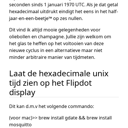
seconden sinds 1 januari 1970 UTC. Als je dat getal
hexadecimaal uitdrukt eindigt het eens in het half-
jaar-en-een-beetje™ op zes nullen.
Dit vind ik altijd mooie gelegenheden voor
oliebollen en champagne. Jullie zijn welkom om
het glas te heffen op het voltooien van deze
nieuwe cyclus in een alternatieve maar niet
minder arbitraire manier van tijdmeten.
Laat de hexadecimale unix
tijd zien op het Flipdot
display
Dit kan d.m.v het volgende commando:
(voor mac)>> brew install gdate && brew install
mosquitto