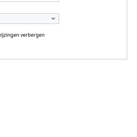
ijzingen verbergen