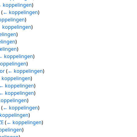
 koppelingen
)
r
(
← koppelingen
)
oppelingen
)
 koppelingen
)
elingen
)
lingen
)
elingen
)
← koppelingen
)
oppelingen
)
or
(
← koppelingen
)
 koppelingen
)
← koppelingen
)
← koppelingen
)
oppelingen
)
y
(
← koppelingen
)
koppelingen
)
ZE
(
← koppelingen
)
ppelingen
)
elingen
)