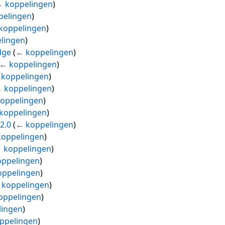
 koppelingen
)
pelingen
)
koppelingen
)
lingen
)
dge
(
← koppelingen
)
← koppelingen
)
koppelingen
)
 koppelingen
)
oppelingen
)
koppelingen
)
2.0
(
← koppelingen
)
oppelingen
)
 koppelingen
)
ppelingen
)
oppelingen
)
 koppelingen
)
oppelingen
)
lingen
)
ppelingen
)