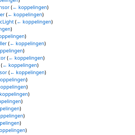
nsor
(
← koppelingen
)
er
(
← koppelingen
)
icLight
(
← koppelingen
)
ngen
)
oppelingen
)
ler
(
← koppelingen
)
ppelingen
)
tor
(
← koppelingen
)
(
← koppelingen
)
sor
(
← koppelingen
)
oppelingen
)
oppelingen
)
koppelingen
)
pelingen
)
pelingen
)
ppelingen
)
pelingen
)
oppelingen
)