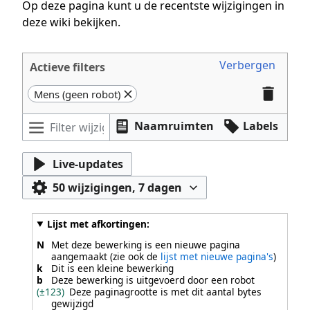
Op deze pagina kunt u de recentste wijzigingen in
deze wiki bekijken.
Verbergen
Actieve filters
Mens (geen robot)
Naamruimten
Labels
Live-updates
50 wijzigingen, 7 dagen
Lijst met afkortingen:
N
Met deze bewerking is een nieuwe pagina
aangemaakt (zie ook de
lijst met nieuwe pagina's
)
k
Dit is een kleine bewerking
b
Deze bewerking is uitgevoerd door een robot
(±123)
Deze paginagrootte is met dit aantal bytes
gewijzigd