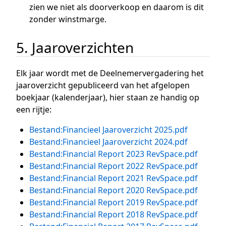
zien we niet als doorverkoop en daarom is dit
zonder winstmarge.
5. Jaaroverzichten
Elk jaar wordt met de Deelnemervergadering het
jaaroverzicht gepubliceerd van het afgelopen
boekjaar (kalenderjaar), hier staan ze handig op
een rijtje:
Bestand:Financieel Jaaroverzicht 2025.pdf
Bestand:Financieel Jaaroverzicht 2024.pdf
Bestand:Financial Report 2023 RevSpace.pdf
Bestand:Financial Report 2022 RevSpace.pdf
Bestand:Financial Report 2021 RevSpace.pdf
Bestand:Financial Report 2020 RevSpace.pdf
Bestand:Financial Report 2019 RevSpace.pdf
Bestand:Financial Report 2018 RevSpace.pdf