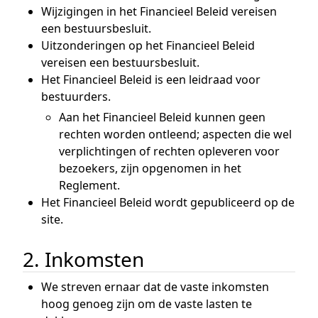
Wijzigingen in het Financieel Beleid vereisen
een bestuursbesluit.
Uitzonderingen op het Financieel Beleid
vereisen een bestuursbesluit.
Het Financieel Beleid is een leidraad voor
bestuurders.
Aan het Financieel Beleid kunnen geen
rechten worden ontleend; aspecten die wel
verplichtingen of rechten opleveren voor
bezoekers, zijn opgenomen in het
Reglement.
Het Financieel Beleid wordt gepubliceerd op de
site.
2. Inkomsten
We streven ernaar dat de vaste inkomsten
hoog genoeg zijn om de vaste lasten te