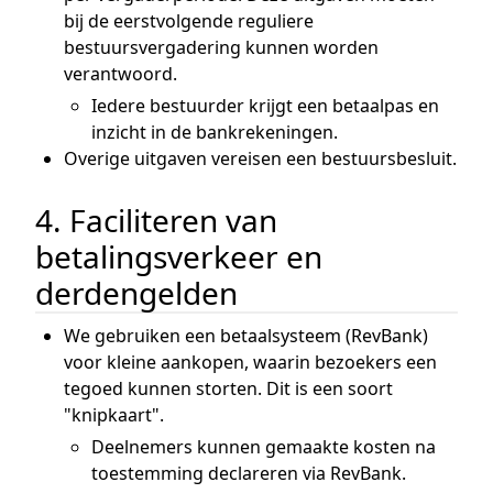
bij de eerstvolgende reguliere
bestuursvergadering kunnen worden
verantwoord.
Iedere bestuurder krijgt een betaalpas en
inzicht in de bankrekeningen.
Overige uitgaven vereisen een bestuursbesluit.
4. Faciliteren van
betalingsverkeer en
derdengelden
We gebruiken een betaalsysteem (RevBank)
voor kleine aankopen, waarin bezoekers een
tegoed kunnen storten. Dit is een soort
"knipkaart".
Deelnemers kunnen gemaakte kosten na
toestemming declareren via RevBank.