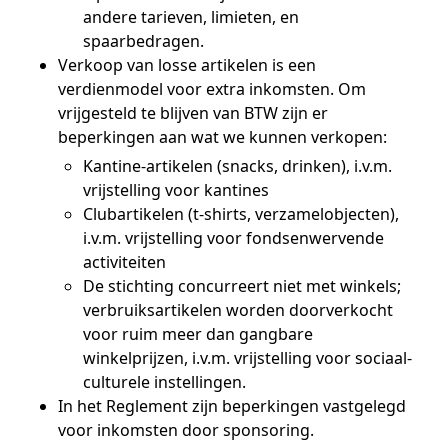
andere tarieven, limieten, en
spaarbedragen.
Verkoop van losse artikelen is een
verdienmodel voor extra inkomsten. Om
vrijgesteld te blijven van BTW zijn er
beperkingen aan wat we kunnen verkopen:
Kantine-artikelen (snacks, drinken), i.v.m.
vrijstelling voor kantines
Clubartikelen (t-shirts, verzamelobjecten),
i.v.m. vrijstelling voor fondsenwervende
activiteiten
De stichting concurreert niet met winkels;
verbruiksartikelen worden doorverkocht
voor ruim meer dan gangbare
winkelprijzen, i.v.m. vrijstelling voor sociaal-
culturele instellingen.
In het Reglement zijn beperkingen vastgelegd
voor inkomsten door sponsoring.