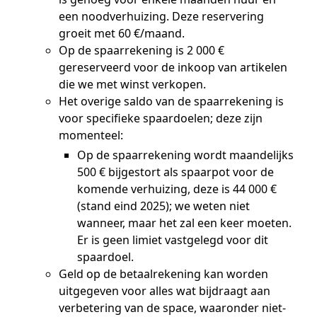
een noodverhuizing. Deze reservering
groeit met 60 €/maand.
Op de spaarrekening is 2 000 €
gereserveerd voor de inkoop van artikelen
die we met winst verkopen.
Het overige saldo van de spaarrekening is
voor specifieke spaardoelen; deze zijn
momenteel:
Op de spaarrekening wordt maandelijks
500 € bijgestort als spaarpot voor de
komende verhuizing, deze is 44 000 €
(stand eind 2025); we weten niet
wanneer, maar het zal een keer moeten.
Er is geen limiet vastgelegd voor dit
spaardoel.
Geld op de betaalrekening kan worden
uitgegeven voor alles wat bijdraagt aan
verbetering van de space, waaronder niet-