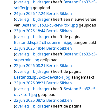
overleg
bijdragen
heeft
Bestand:Esp32-c5-
sniffer.jpg
geüpload
24 jun 2026 17:24
Bertrik Sikken
overleg
bijdragen
heeft een nieuwe versie
van
Bestand:Esp32-c5-devkitc-1.jpg
geüpload
23 jun 2026 18:44
Bertrik Sikken
overleg
bijdragen
heeft de pagina
Bestand:Esp32-c3-supermini.jpg
aangemaakt
23 jun 2026 18:44
Bertrik Sikken
overleg
bijdragen
heeft
Bestand:Esp32-c3-
supermini.jpg
geüpload
22 jun 2026 08:21
Bertrik Sikken
overleg
bijdragen
heeft de pagina
Bestand:Esp32-c5-devkitc-1.jpg
aangemaakt
22 jun 2026 08:21
Bertrik Sikken
overleg
bijdragen
heeft
Bestand:Esp32-c5-
devkitc-1.jpg
geüpload
22 jun 2026 08:12
Bertrik Sikken
overleg
bijdragen
heeft de pagina