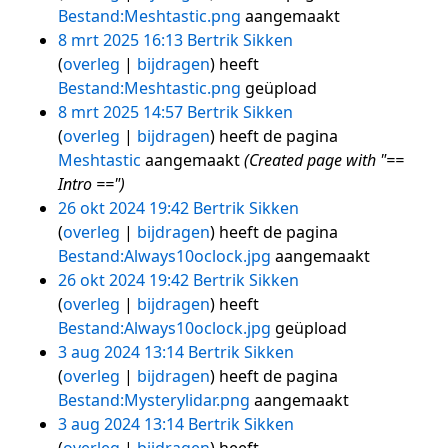
Bestand:Meshtastic.png
aangemaakt
8 mrt 2025 16:13
Bertrik Sikken
overleg
bijdragen
heeft
Bestand:Meshtastic.png
geüpload
8 mrt 2025 14:57
Bertrik Sikken
overleg
bijdragen
heeft de pagina
Meshtastic
aangemaakt
(Created page with "==
Intro ==")
26 okt 2024 19:42
Bertrik Sikken
overleg
bijdragen
heeft de pagina
Bestand:Always10oclock.jpg
aangemaakt
26 okt 2024 19:42
Bertrik Sikken
overleg
bijdragen
heeft
Bestand:Always10oclock.jpg
geüpload
3 aug 2024 13:14
Bertrik Sikken
overleg
bijdragen
heeft de pagina
Bestand:Mysterylidar.png
aangemaakt
3 aug 2024 13:14
Bertrik Sikken