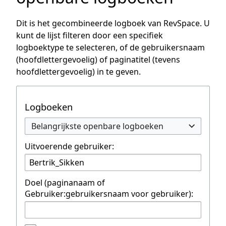
Dit is het gecombineerde logboek van RevSpace. U
kunt de lijst filteren door een specifiek
logboektype te selecteren, of de gebruikersnaam
(hoofdlettergevoelig) of paginatitel (tevens
hoofdlettergevoelig) in te geven.
Logboeken
Belangrijkste openbare logboeken
Uitvoerende gebruiker:
Doel (paginanaam of
Gebruiker:gebruikersnaam voor gebruiker):