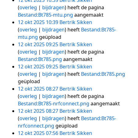
12 okt 2025 10:39
Bertrik Sikken
overleg
bijdragen
heeft de pagina
Bestand:Bt785-mtu.png
aangemaakt
12 okt 2025 10:39
Bertrik Sikken
overleg
bijdragen
heeft
Bestand:Bt785-
mtu.png
geüpload
12 okt 2025 09:25
Bertrik Sikken
overleg
bijdragen
heeft de pagina
Bestand:Bt785.png
aangemaakt
12 okt 2025 09:25
Bertrik Sikken
overleg
bijdragen
heeft
Bestand:Bt785.png
geüpload
12 okt 2025 08:27
Bertrik Sikken
overleg
bijdragen
heeft de pagina
Bestand:Bt785-nrfconnect.png
aangemaakt
12 okt 2025 08:27
Bertrik Sikken
overleg
bijdragen
heeft
Bestand:Bt785-
nrfconnect.png
geüpload
12 okt 2025 07:56
Bertrik Sikken