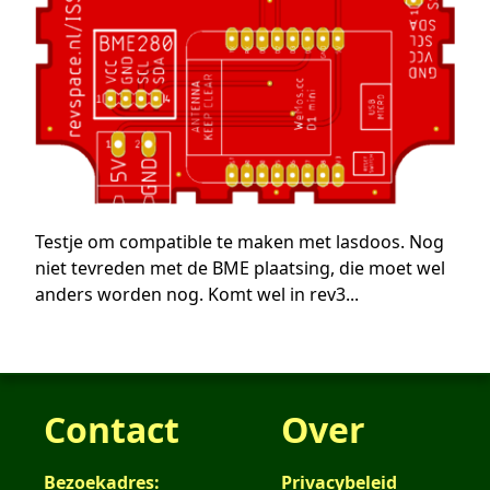
Testje om compatible te maken met lasdoos. Nog
niet tevreden met de BME plaatsing, die moet wel
anders worden nog. Komt wel in rev3...
Contact
Over
Bezoekadres:
Privacybeleid