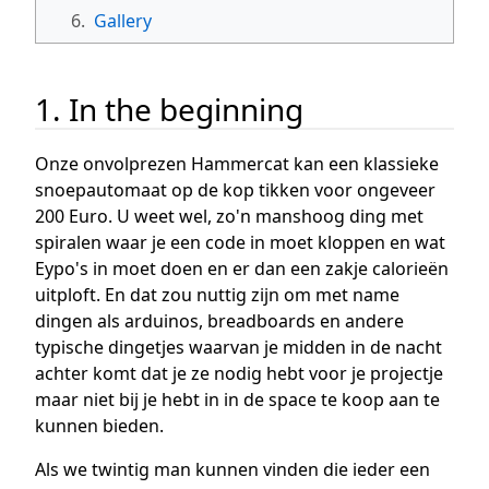
6.
Gallery
1. In the beginning
Onze onvolprezen Hammercat kan een klassieke
snoepautomaat op de kop tikken voor ongeveer
200 Euro. U weet wel, zo'n manshoog ding met
spiralen waar je een code in moet kloppen en wat
Eypo's in moet doen en er dan een zakje calorieën
uitploft. En dat zou nuttig zijn om met name
dingen als arduinos, breadboards en andere
typische dingetjes waarvan je midden in de nacht
achter komt dat je ze nodig hebt voor je projectje
maar niet bij je hebt in in de space te koop aan te
kunnen bieden.
Als we twintig man kunnen vinden die ieder een