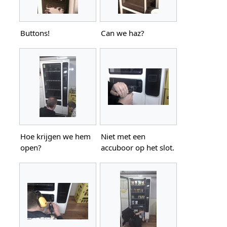
Buttons!
Can we haz?
Hoe krijgen we hem
Niet met een
open?
accuboor op het slot.