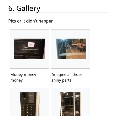
6. Gallery
Pics or it didn't happen.
Money money
Imagine all those
money
shiny parts