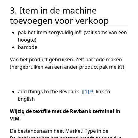
3. Item in de machine
toevoegen voor verkoop
pak het item zorgvuldig in!!! (valt soms van een
hoogte)
barcode
Van het product gebruiken. Zelf barcode maken
(hergebruiken van een ander product pak melk?)
add things to the Revbank. [
[1]
] link to
English
Wijzig de textfile met de Revbank terminal in
VIM.
De bestandsnaam heet Market! Type in de