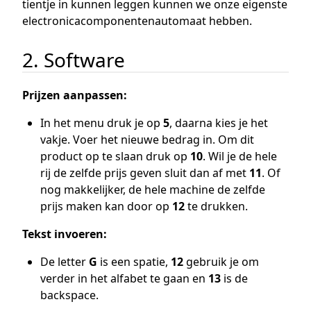
tientje in kunnen leggen kunnen we onze eigenste
electronicacomponentenautomaat hebben.
2. Software
Prijzen aanpassen:
In het menu druk je op
5
, daarna kies je het
vakje. Voer het nieuwe bedrag in. Om dit
product op te slaan druk op
10
. Wil je de hele
rij de zelfde prijs geven sluit dan af met
11
. Of
nog makkelijker, de hele machine de zelfde
prijs maken kan door op
12
te drukken.
Tekst invoeren:
De letter
G
is een spatie,
12
gebruik je om
verder in het alfabet te gaan en
13
is de
backspace.