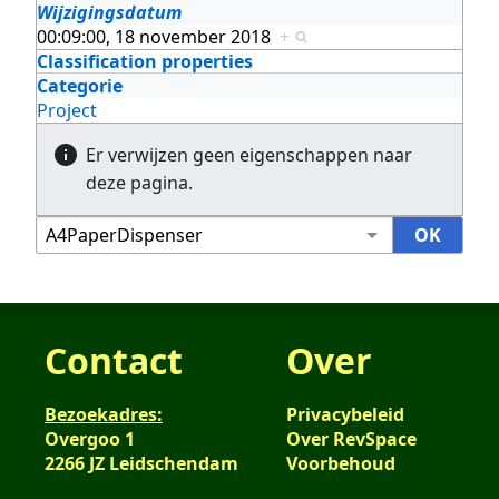
Wijzigingsdatum
00:09:00, 18 november 2018
+
Classification properties
Categorie
Project
Er verwijzen geen eigenschappen naar
deze pagina.
Contact
Over
Bezoekadres:
Privacybeleid
Overgoo 1
Over RevSpace
2266 JZ Leidschendam
Voorbehoud