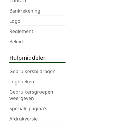
Contact
Bankrekening
Logo
Reglement
Beleid
Hulpmiddelen
Gebruikersbijdragen
Logboeken
Gebruikersgroepen
weergeven
Speciale pagina's
Afdrukversie