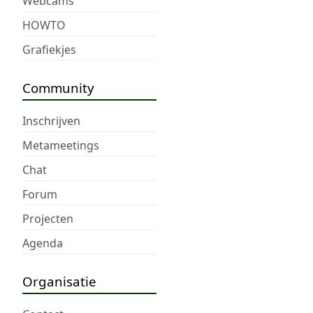
Webcams
HOWTO
Grafiekjes
Community
Inschrijven
Metameetings
Chat
Forum
Projecten
Agenda
Organisatie