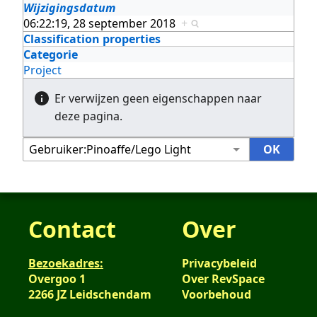
Wijzigingsdatum
06:22:19, 28 september 2018
+
Classification properties
Categorie
Project
Er verwijzen geen eigenschappen naar
deze pagina.
Contact
Over
Bezoekadres:
Privacybeleid
Overgoo 1
Over RevSpace
2266 JZ Leidschendam
Voorbehoud