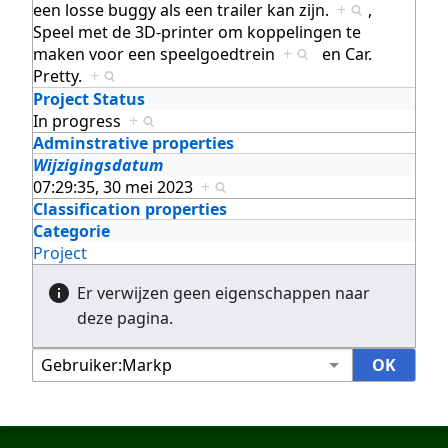
een losse buggy als een trailer kan zijn.
+
,
Speel met de 3D-printer om koppelingen te
maken voor een speelgoedtrein
+
en
Car.
Pretty.
+
Project Status
In progress
+
Adminstrative properties
Wijzigingsdatum
07:29:35, 30 mei 2023
+
Classification properties
Categorie
Project
Er verwijzen geen eigenschappen naar
deze pagina.