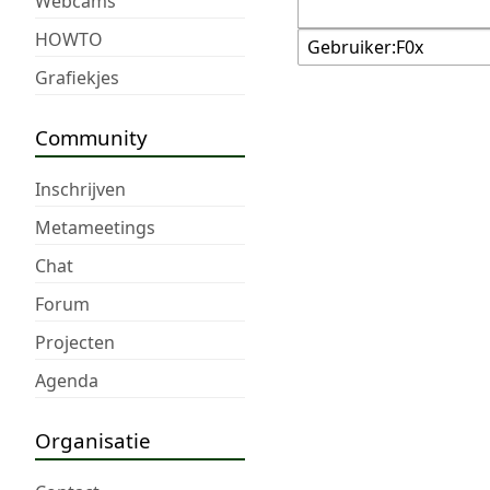
Webcams
HOWTO
Grafiekjes
Community
Inschrijven
Metameetings
Chat
Forum
Projecten
Agenda
Organisatie