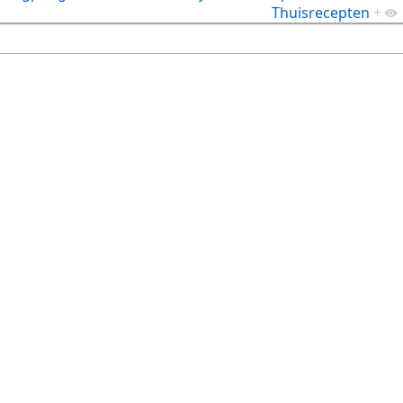
Thuisrecepten
+