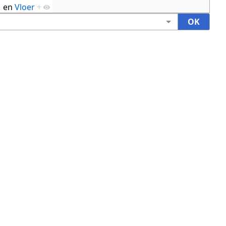
en
Vloer
+