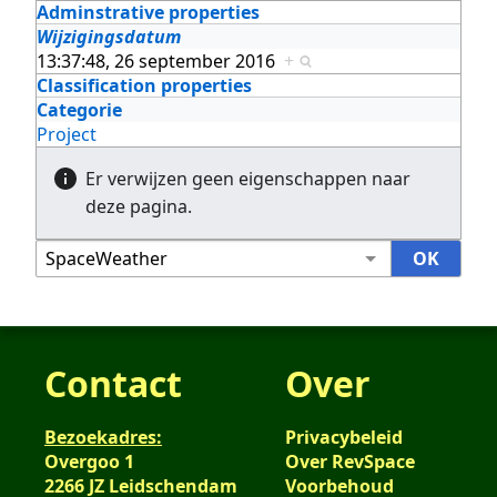
Adminstrative properties
Wijzigingsdatum
13:37:48, 26 september 2016
+
Classification properties
Categorie
Project
Er verwijzen geen eigenschappen naar
deze pagina.
Contact
Over
Bezoekadres:
Privacybeleid
Overgoo 1
Over RevSpace
2266 JZ Leidschendam
Voorbehoud