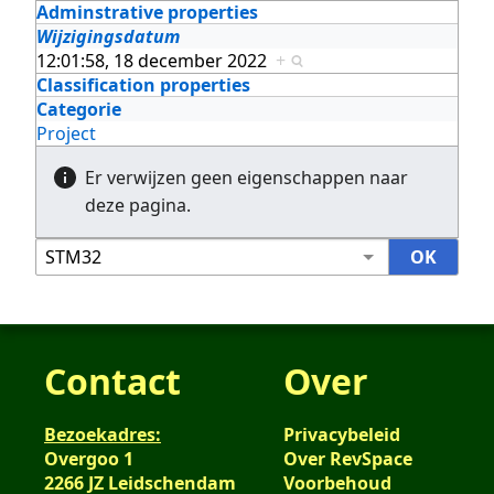
Adminstrative properties
Wijzigingsdatum
12:01:58, 18 december 2022
+
Classification properties
Categorie
Project
Er verwijzen geen eigenschappen naar
deze pagina.
Contact
Over
Bezoekadres:
Privacybeleid
Overgoo 1
Over RevSpace
2266 JZ Leidschendam
Voorbehoud