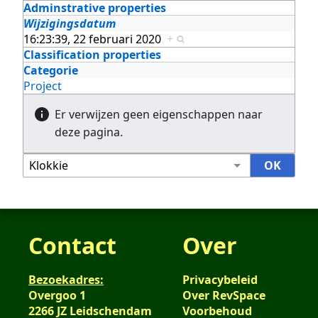
Adminstrative properties
Wijzigingsdatum
16:23:39, 22 februari 2020
+
Classification properties
Categorie
Project
Er verwijzen geen eigenschappen naar
deze pagina.
Contact
Over
Bezoekadres:
Privacybeleid
Overgoo 1
Over RevSpace
2266 JZ Leidschendam
Voorbehoud