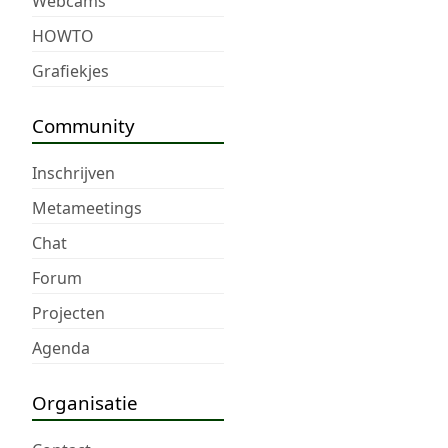
Webcams
HOWTO
Grafiekjes
Community
Inschrijven
Metameetings
Chat
Forum
Projecten
Agenda
Organisatie