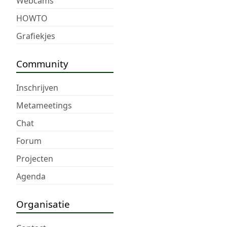
Webcams
HOWTO
Grafiekjes
Community
Inschrijven
Metameetings
Chat
Forum
Projecten
Agenda
Organisatie