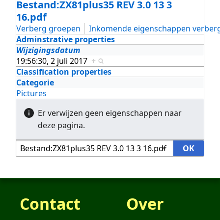
Bestand:ZX81plus35 REV 3.0 13 3
16.pdf
Verberg groepen
Inkomende eigenschappen verber
Adminstrative properties
Wijzigingsdatum
19:56:30, 2 juli 2017
+
Classification properties
Categorie
Pictures
Er verwijzen geen eigenschappen naar
deze pagina.
Contact
Over