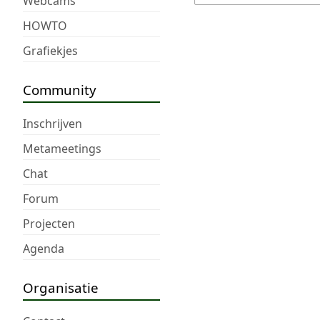
Webcams
HOWTO
Grafiekjes
Community
Inschrijven
Metameetings
Chat
Forum
Projecten
Agenda
Organisatie