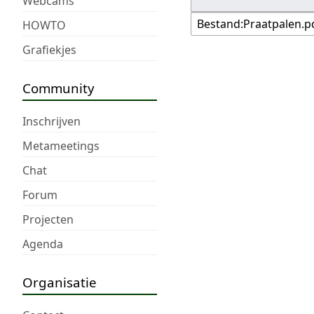
Webcams
HOWTO
Grafiekjes
Community
Inschrijven
Metameetings
Chat
Forum
Projecten
Agenda
Organisatie