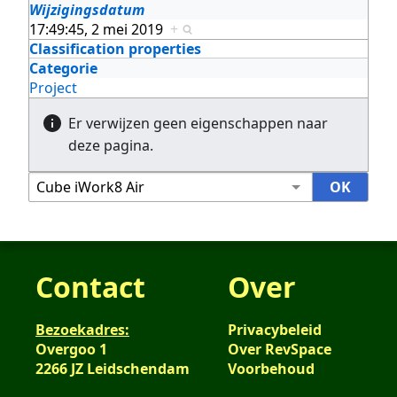
Wijzigingsdatum
17:49:45, 2 mei 2019
+
Classification properties
Categorie
Project
Er verwijzen geen eigenschappen naar
deze pagina.
Contact
Over
Bezoekadres:
Privacybeleid
Overgoo 1
Over RevSpace
2266 JZ Leidschendam
Voorbehoud