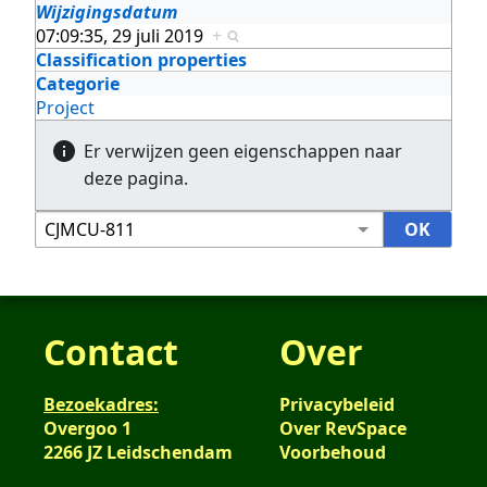
Wijzigingsdatum
07:09:35, 29 juli 2019
+
Classification properties
Categorie
Project
Er verwijzen geen eigenschappen naar
deze pagina.
Contact
Over
Bezoekadres:
Privacybeleid
Overgoo 1
Over RevSpace
2266 JZ Leidschendam
Voorbehoud