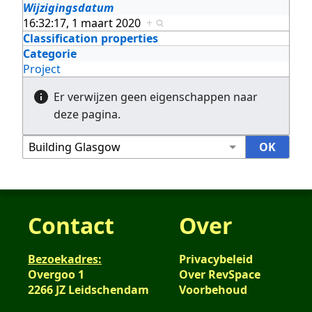
Wijzigingsdatum
16:32:17, 1 maart 2020
+
Classification properties
Categorie
Project
Er verwijzen geen eigenschappen naar
deze pagina.
Contact
Over
Bezoekadres:
Privacybeleid
Overgoo 1
Over RevSpace
2266 JZ Leidschendam
Voorbehoud