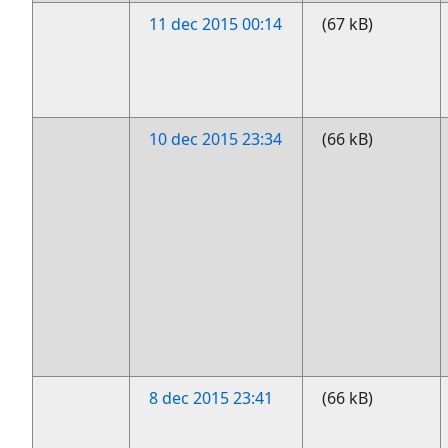
11 dec 2015 00:14
(67 kB)
10 dec 2015 23:34
(66 kB)
8 dec 2015 23:41
(66 kB)