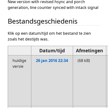
New version with revised hsync and porch
generation, line counter synced with intack signal
Bestandsgeschiedenis
Klik op een datum/tijd om het bestand te zien
zoals het destijds was.
Datum/tijd
Afmetingen
huidige
26 jan 2016 22:34
(68 kB)
versie