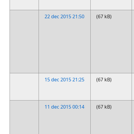
22 dec 2015 21:50
(67 kB)
15 dec 2015 21:25
(67 kB)
11 dec 2015 00:14
(67 kB)