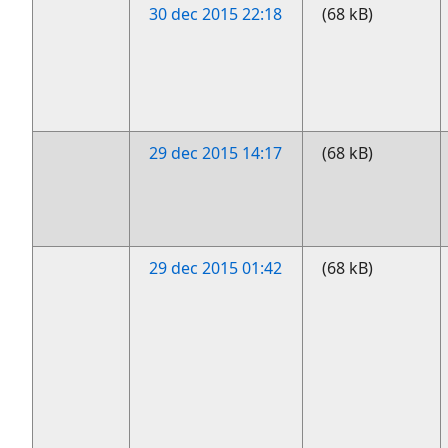
30 dec 2015 22:18
(68 kB)
29 dec 2015 14:17
(68 kB)
29 dec 2015 01:42
(68 kB)