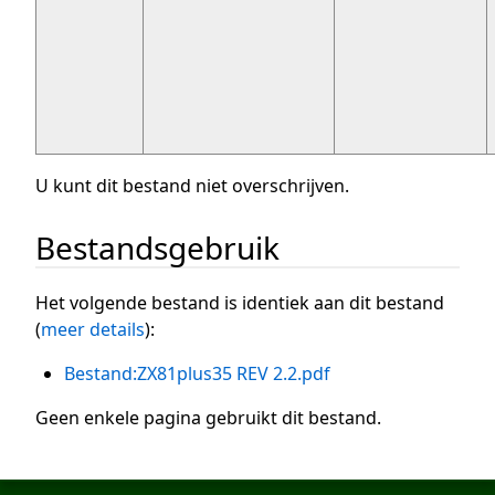
U kunt dit bestand niet overschrijven.
Bestandsgebruik
Het volgende bestand is identiek aan dit bestand
(
meer details
):
Bestand:ZX81plus35 REV 2.2.pdf
Geen enkele pagina gebruikt dit bestand.