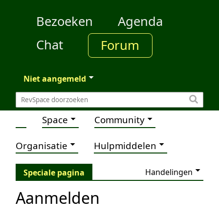
Bezoeken
Agenda
Chat
Forum
Niet aangemeld
Space
Community
Organisatie
Hulpmiddelen
Handelingen
Speciale pagina
Aanmelden