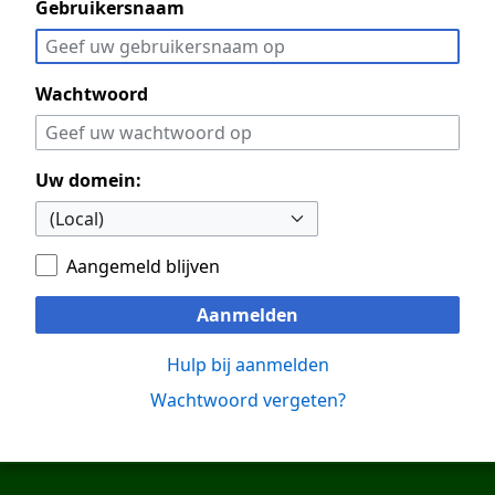
Gebruikersnaam
Wachtwoord
Uw domein:
Aangemeld blijven
Aanmelden
Hulp bij aanmelden
Wachtwoord vergeten?