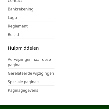
Contact
Bankrekening
Logo
Reglement
Beleid
Hulpmiddelen
Verwijzingen naar deze
pagina
Gerelateerde wijzigingen
Speciale pagina's
Paginagegevens