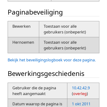
Paginabeveiliging
Bewerken
Toestaan voor alle
gebruikers (onbeperkt)
Hernoemen
Toestaan voor alle
gebruikers (onbeperkt)
Bekijk het beveiligingslogboek voor deze pagina.
Bewerkingsgeschiedenis
Gebruiker die de pagina
10.42.42.9
heeft aangemaakt
(
overleg
)
Datum waarop de pagina is
1 okt 2011