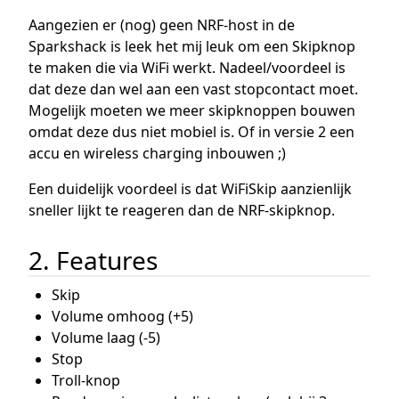
Aangezien er (nog) geen NRF-host in de
Sparkshack is leek het mij leuk om een Skipknop
te maken die via WiFi werkt. Nadeel/voordeel is
dat deze dan wel aan een vast stopcontact moet.
Mogelijk moeten we meer skipknoppen bouwen
omdat deze dus niet mobiel is. Of in versie 2 een
accu en wireless charging inbouwen ;)
Een duidelijk voordeel is dat WiFiSkip aanzienlijk
sneller lijkt te reageren dan de NRF-skipknop.
2. Features
Skip
Volume omhoog (+5)
Volume laag (-5)
Stop
Troll-knop