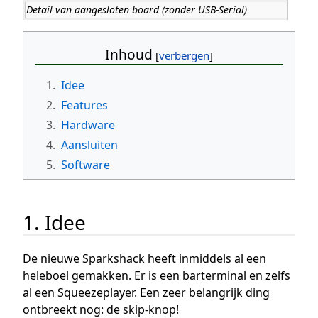
Detail van aangesloten board (zonder USB-Serial)
Inhoud
1.
Idee
2.
Features
3.
Hardware
4.
Aansluiten
5.
Software
1. Idee
De nieuwe Sparkshack heeft inmiddels al een
heleboel gemakken. Er is een barterminal en zelfs
al een Squeezeplayer. Een zeer belangrijk ding
ontbreekt nog: de skip-knop!