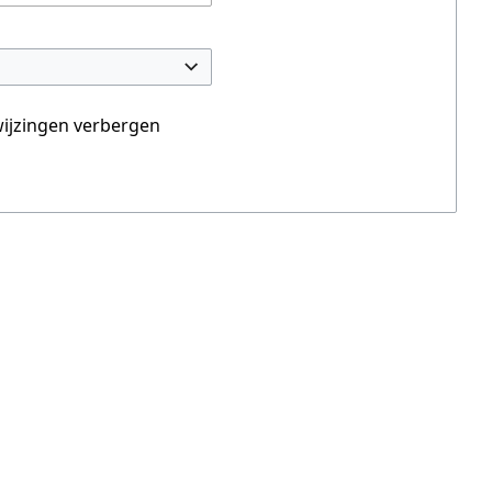
ijzingen verbergen