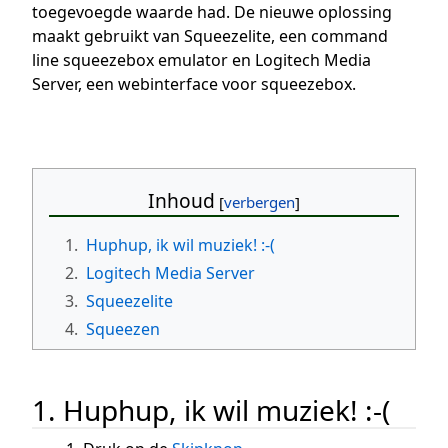
toegevoegde waarde had. De nieuwe oplossing
maakt gebruikt van Squeezelite, een command
line squeezebox emulator en Logitech Media
Server, een webinterface voor squeezebox.
Inhoud
1.
Huphup, ik wil muziek! :-(
2.
Logitech Media Server
3.
Squeezelite
4.
Squeezen
1. Huphup, ik wil muziek! :-(