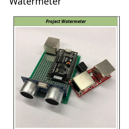
Watermeter
Project Watermeter