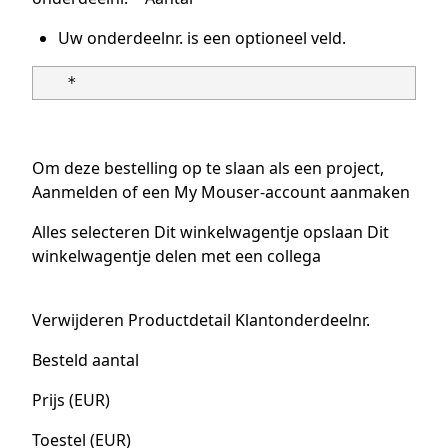
Uw onderdeelnr. is een optioneel veld.
Om deze bestelling op te slaan als een project,
Aanmelden of een My Mouser-account aanmaken
Alles selecteren Dit winkelwagentje opslaan Dit
winkelwagentje delen met een collega
Verwijderen Productdetail Klantonderdeelnr.
Besteld aantal
Prijs (EUR)
Toestel (EUR)