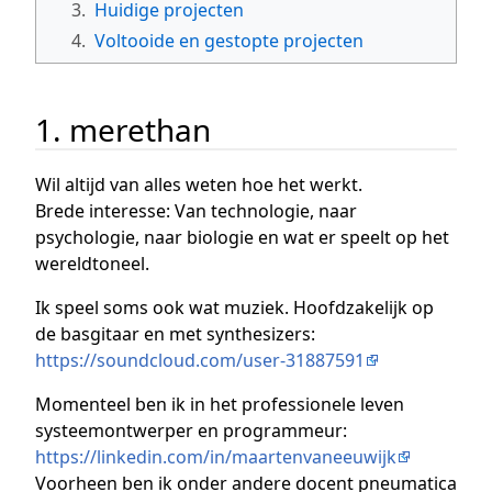
3.
Huidige projecten
4.
Voltooide en gestopte projecten
1. merethan
Wil altijd van alles weten hoe het werkt.
Brede interesse: Van technologie, naar
psychologie, naar biologie en wat er speelt op het
wereldtoneel.
Ik speel soms ook wat muziek. Hoofdzakelijk op
de basgitaar en met synthesizers:
https://soundcloud.com/user-31887591
Momenteel ben ik in het professionele leven
systeemontwerper en programmeur:
https://linkedin.com/in/maartenvaneeuwijk
Voorheen ben ik onder andere docent pneumatica