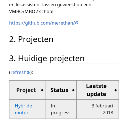
en lesassistent lassen geweest op een
VMBO/MBO2 school.
https://github.com/merethan/
2. Projecten
3. Huidige projecten
(
refresh
):
Laatste
Project
Status
update
Hybride
In
3 februari
motor
progress
2018