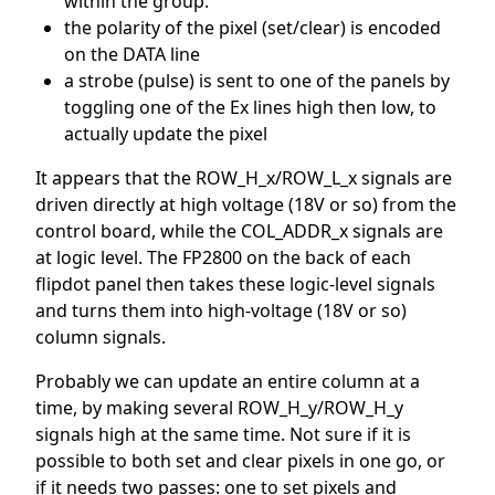
within the group.
the polarity of the pixel (set/clear) is encoded
on the DATA line
a strobe (pulse) is sent to one of the panels by
toggling one of the Ex lines high then low, to
actually update the pixel
It appears that the ROW_H_x/ROW_L_x signals are
driven directly at high voltage (18V or so) from the
control board, while the COL_ADDR_x signals are
at logic level. The FP2800 on the back of each
flipdot panel then takes these logic-level signals
and turns them into high-voltage (18V or so)
column signals.
Probably we can update an entire column at a
time, by making several ROW_H_y/ROW_H_y
signals high at the same time. Not sure if it is
possible to both set and clear pixels in one go, or
if it needs two passes: one to set pixels and