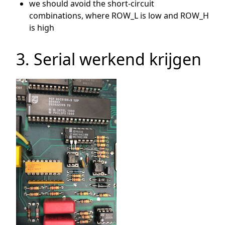
we should avoid the short-circuit
combinations, where ROW_L is low and ROW_H
is high
3. Serial werkend krijgen