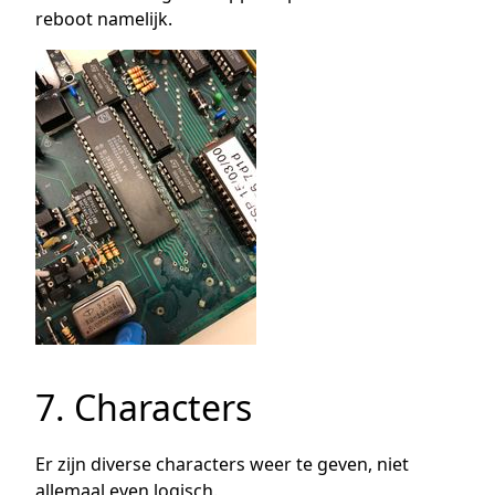
reboot namelijk.
7. Characters
Er zijn diverse characters weer te geven, niet
allemaal even logisch.