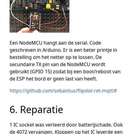
Een NodeMCU hangt aan de serial. Code
geschreven in Arduino. Er is een beter printje in
bestelling om het netter op te lossen. De
secundaire TX pin van de NodeMCU wordt
gebruikt (GPIO 15) zodat bij een boot/reboot van
de ESP het bord er geen last van heeft.
https://github.com/sebastius/flipdot-ret-mqtt
6. Reparatie
1 IC socket was verteerd door batterijschade. Ook
de 4072 vervangen. Kloppen op het IC leverde een