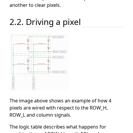
another to clear pixels.
2.2. Driving a pixel
The image above shows an example of how 4
pixels are wired with respect to the ROW_H,
ROW_L and column signals.
The logic table describes what happens for