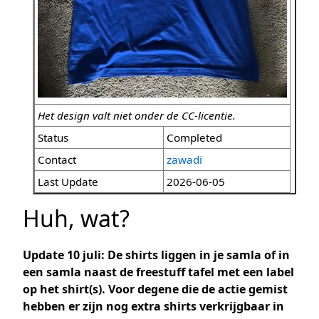
Het design valt niet onder de CC-licentie.
Status
Completed
Contact
zawadi
Last Update
2026-06-05
Huh, wat?
Update 10 juli: De shirts liggen in je samla of in
een samla naast de freestuff tafel met een label
op het shirt(s). Voor degene die de actie gemist
hebben er zijn nog extra shirts verkrijgbaar in