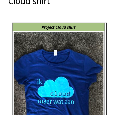
Cloud shirt
Project Cloud shirt