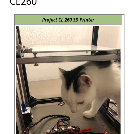
CL260
Project CL 260 3D Printer