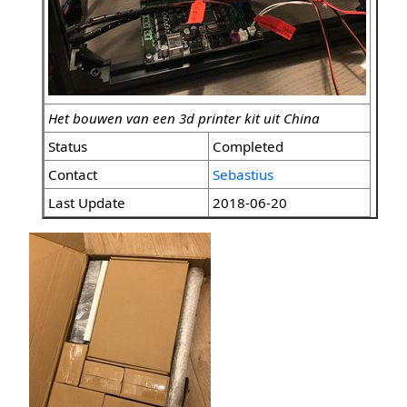
Het bouwen van een 3d printer kit uit China
Status
Completed
Contact
Sebastius
Last Update
2018-06-20